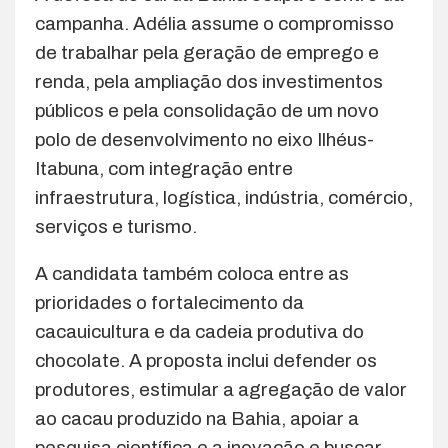
campanha. Adélia assume o compromisso
de trabalhar pela geração de emprego e
renda, pela ampliação dos investimentos
públicos e pela consolidação de um novo
polo de desenvolvimento no eixo Ilhéus-
Itabuna, com integração entre
infraestrutura, logística, indústria, comércio,
serviços e turismo.
A candidata também coloca entre as
prioridades o fortalecimento da
cacauicultura e da cadeia produtiva do
chocolate. A proposta inclui defender os
produtores, estimular a agregação de valor
ao cacau produzido na Bahia, apoiar a
pesquisa científica e a inovação e buscar