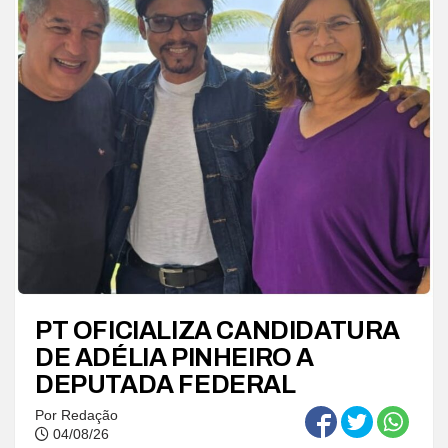
PT OFICIALIZA CANDIDATURA
DE ADÉLIA PINHEIRO A
DEPUTADA FEDERAL
Por
Redação
04/08/26