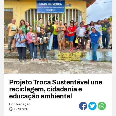
Projeto Troca Sustentável une
reciclagem, cidadania e
educação ambiental
Por
Redação
17/07/26