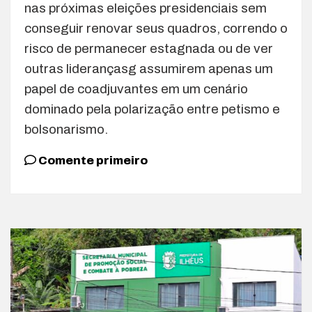
nas próximas eleições presidenciais sem
conseguir renovar seus quadros, correndo o
risco de permanecer estagnada ou de ver
outras liderançasg assumirem apenas um
papel de coadjuvantes em um cenário
dominado pela polarização entre petismo e
bolsonarismo.
Comente primeiro