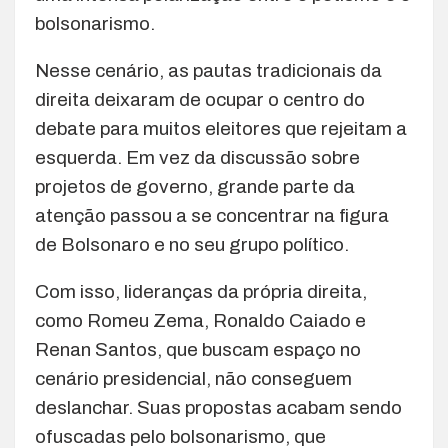
bolsonarismo.
Nesse cenário, as pautas tradicionais da
direita deixaram de ocupar o centro do
debate para muitos eleitores que rejeitam a
esquerda. Em vez da discussão sobre
projetos de governo, grande parte da
atenção passou a se concentrar na figura
de Bolsonaro e no seu grupo político.
Com isso, lideranças da própria direita,
como Romeu Zema, Ronaldo Caiado e
Renan Santos, que buscam espaço no
cenário presidencial, não conseguem
deslanchar. Suas propostas acabam sendo
ofuscadas pelo bolsonarismo, que