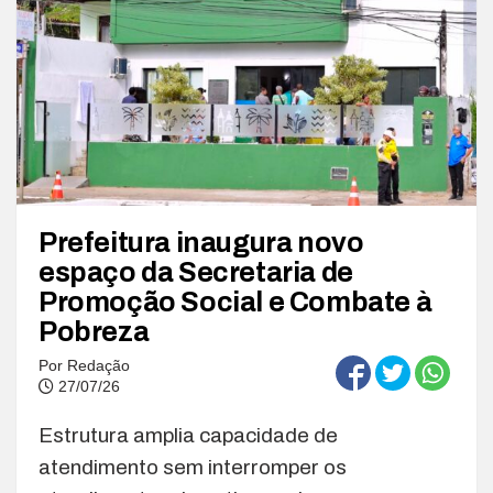
Prefeitura inaugura novo
espaço da Secretaria de
Promoção Social e Combate à
Pobreza
Por
Redação
27/07/26
Estrutura amplia capacidade de
atendimento sem interromper os