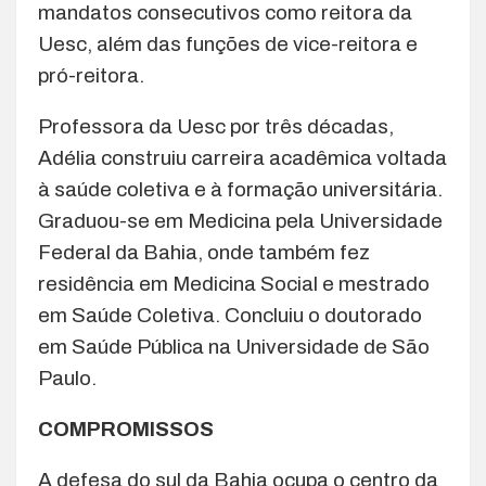
mandatos consecutivos como reitora da
Uesc, além das funções de vice-reitora e
pró-reitora.
Professora da Uesc por três décadas,
Adélia construiu carreira acadêmica voltada
à saúde coletiva e à formação universitária.
Graduou-se em Medicina pela Universidade
Federal da Bahia, onde também fez
residência em Medicina Social e mestrado
em Saúde Coletiva. Concluiu o doutorado
em Saúde Pública na Universidade de São
Paulo.
COMPROMISSOS
A defesa do sul da Bahia ocupa o centro da