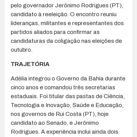
pelo governador Jerônimo Rodrigues (PT),
candidato à reeleição. O encontro reuniu
lideranças, militantes e representantes dos
partidos aliados para confirmar as
candidaturas da coligação nas eleições de
outubro.
TRAJETÓRIA
Adélia integrou o Governo da Bahia durante
cinco anos e comandou três secretarias
estaduais. Foi titular das pastas de Ciência,
Tecnologia e Inovação, Saúde e Educação,
nos governos de Rui Costa (PT), hoje
candidato ao Senado, e Jerônimo
Rodrigues. A experiência inclui ainda dois