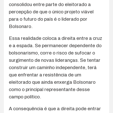
consolidou entre parte do eleitorado a
percepção de que o único projeto viável
para o futuro do país é o liderado por
Bolsonaro.
Essa realidade coloca a direita entre a cruz
e a espada. Se permanecer dependente do
bolsonarismo, corre o risco de sufocar o
surgimento de novas lideranças. Se tentar
construir um caminho independente, terá
que enfrentar a resistência de um
eleitorado que ainda enxerga Bolsonaro
como o principal representante desse
campo político.
A consequência é que a direita pode entrar