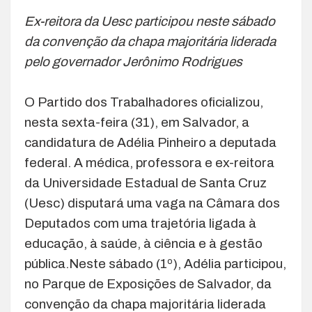
Ex-reitora da Uesc participou neste sábado
da convenção da chapa majoritária liderada
pelo governador Jerônimo Rodrigues
O Partido dos Trabalhadores oficializou,
nesta sexta-feira (31), em Salvador, a
candidatura de Adélia Pinheiro a deputada
federal. A médica, professora e ex-reitora
da Universidade Estadual de Santa Cruz
(Uesc) disputará uma vaga na Câmara dos
Deputados com uma trajetória ligada à
educação, à saúde, à ciência e à gestão
pública.Neste sábado (1º), Adélia participou,
no Parque de Exposições de Salvador, da
convenção da chapa majoritária liderada