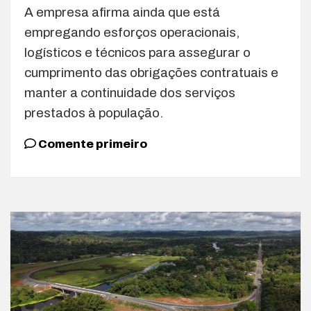
A empresa afirma ainda que está
empregando esforços operacionais,
logísticos e técnicos para assegurar o
cumprimento das obrigações contratuais e
manter a continuidade dos serviços
prestados à população.
Comente primeiro