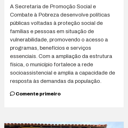
A Secretaria de Promoção Social e
Combate à Pobreza desenvolve políticas
públicas voltadas à proteção social de
famílias e pessoas em situação de
vulnerabilidade, promovendo o acesso a
programas, benefícios e serviços
essenciais. Com a ampliação da estrutura
física, o município fortalece a rede
socioassistencial e amplia a capacidade de
resposta às demandas da população.
Comente primeiro