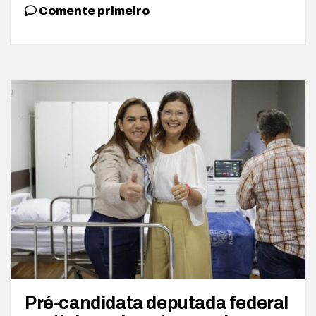
Comente primeiro
Pré-candidata deputada federal