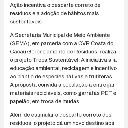
Ação incentiva o descarte correto de
resíduos e a adoção de hábitos mais
sustentáveis
A Secretaria Municipal de Meio Ambiente
(SEMA), em parceria com a CVR Costa do
Cacau Gerenciamento de Resíduos, realiza
o projeto Troca Sustentável. A iniciativa alia
educação ambiental, reciclagem e incentivo
ao plantio de espécies nativas e frutíferas.
A proposta convida a população a entregar
materiais recicláveis, como garrafas PET e
papelão, em troca de mudas.
Além de estimular o descarte correto dos
resíduos, o projeto dá um novo destino aos