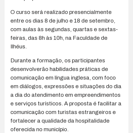
O curso será realizado presencialmente
entre os dias 8 de julho e 18 de setembro,
com aulas às segundas, quartas e sextas-
feiras, das 8h às 10h, na Faculdade de
Ilhéus.
Durante a formação, os participantes
desenvolverão habilidades práticas de
comunicação em língua inglesa, com foco
em diálogos, expressões e situações do dia
a dia do atendimento em empreendimentos
e serviços turísticos. A proposta é facilitar a
comunicação com turistas estrangeiros e
fortalecer a qualidade da hospitalidade
oferecida no município.