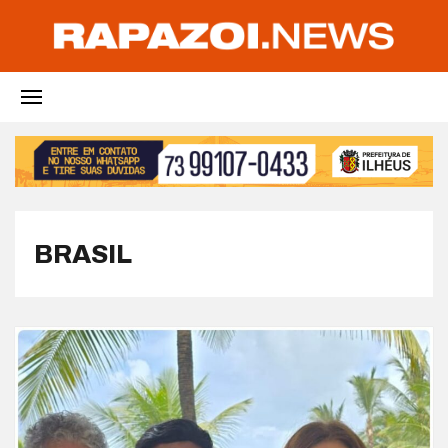
BRASIL