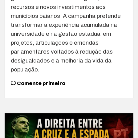
recursos e novos investimentos aos
municípios baianos. A campanha pretende
transformar a experiência acumulada na
universidade e na gestão estadual em
projetos, articulações e emendas
parlamentares voltados à redução das
desigualdades e à melhoria da vida da
população.
Comente primeiro