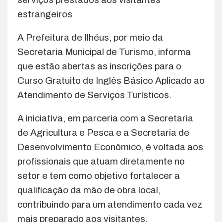
estrangeiros
A Prefeitura de Ilhéus, por meio da
Secretaria Municipal de Turismo, informa
que estão abertas as inscrições para o
Curso Gratuito de Inglês Básico Aplicado ao
Atendimento de Serviços Turísticos.
A iniciativa, em parceria com a Secretaria
de Agricultura e Pesca e a Secretaria de
Desenvolvimento Econômico, é voltada aos
profissionais que atuam diretamente no
setor e tem como objetivo fortalecer a
qualificação da mão de obra local,
contribuindo para um atendimento cada vez
mais preparado aos visitantes.