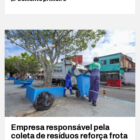
Empresa responsável pela
coleta de resíduos reforça frota