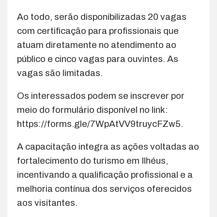
Ao todo, serão disponibilizadas 20 vagas
com certificação para profissionais que
atuam diretamente no atendimento ao
público e cinco vagas para ouvintes. As
vagas são limitadas.
Os interessados podem se inscrever por
meio do formulário disponível no link:
https://forms.gle/7WpAtVV9truycFZw5.
A capacitação integra as ações voltadas ao
fortalecimento do turismo em Ilhéus,
incentivando a qualificação profissional e a
melhoria contínua dos serviços oferecidos
aos visitantes.