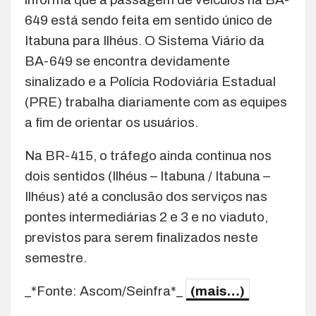
649 está sendo feita em sentido único de
Itabuna para Ilhéus. O Sistema Viário da
BA-649 se encontra devidamente
sinalizado e a Polícia Rodoviária Estadual
(PRE) trabalha diariamente com as equipes
a fim de orientar os usuários.
Na BR-415, o tráfego ainda continua nos
dois sentidos (Ilhéus – Itabuna / Itabuna –
Ilhéus) até a conclusão dos serviços nas
pontes intermediárias 2 e 3 e no viaduto,
previstos para serem finalizados neste
semestre.
_*Fonte: Ascom/Seinfra*_
(mais…)