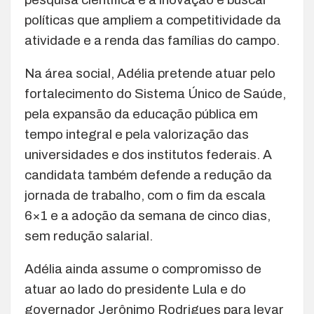
políticas que ampliem a competitividade da
atividade e a renda das famílias do campo.
Na área social, Adélia pretende atuar pelo
fortalecimento do Sistema Único de Saúde,
pela expansão da educação pública em
tempo integral e pela valorização das
universidades e dos institutos federais. A
candidata também defende a redução da
jornada de trabalho, com o fim da escala
6×1 e a adoção da semana de cinco dias,
sem redução salarial.
Adélia ainda assume o compromisso de
atuar ao lado do presidente Lula e do
governador Jerônimo Rodrigues para levar