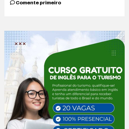
Comente primeiro