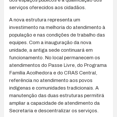
serviços oferecidos aos cidadãos.
A nova estrutura representa um
investimento na melhoria do atendimento à
população e nas condições de trabalho das
equipes. Com a inauguração da nova
unidade, a antiga sede continuará em
funcionamento. No local permanecem os
atendimentos do Passe Livre, do Programa
Família Acolhedora e do CRAS Central,
referência no atendimento aos povos
indígenas e comunidades tradicionais. A
manutenção das duas estruturas permitirá
ampliar a capacidade de atendimento da
Secretaria e descentralizar os serviços.