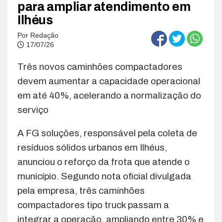
para ampliar atendimento em
Ilhéus
Por
Redação
17/07/26
Três novos caminhões compactadores
devem aumentar a capacidade operacional
em até 40%, acelerando a normalização do
serviço
A FG soluções, responsável pela coleta de
resíduos sólidos urbanos em Ilhéus,
anunciou o reforço da frota que atende o
município. Segundo nota oficial divulgada
pela empresa, três caminhões
compactadores tipo truck passam a
integrar a operação, ampliando entre 30% e