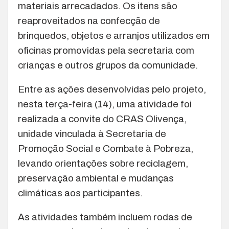
materiais arrecadados. Os itens são
reaproveitados na confecção de
brinquedos, objetos e arranjos utilizados em
oficinas promovidas pela secretaria com
crianças e outros grupos da comunidade.
Entre as ações desenvolvidas pelo projeto,
nesta terça-feira (14), uma atividade foi
realizada a convite do CRAS Olivença,
unidade vinculada à Secretaria de
Promoção Social e Combate à Pobreza,
levando orientações sobre reciclagem,
preservação ambiental e mudanças
climáticas aos participantes.
As atividades também incluem rodas de