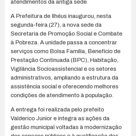
atendimentos da antiga sede
A Prefeitura de Ilhéus inaugurou, nesta
segunda-feira (27), a nova sede da
Secretaria de Promoção Social e Combate
à Pobreza. A unidade passa a concentrar
serviços como Bolsa Família, Benefício de
Prestação Continuada (BPC), Habitação,
Vigilância Socioassistencial e os setores
administrativos, ampliando a estrutura da
assistência social e oferecendo melhores
condições de atendimento à população.
A entrega foi realizada pelo prefeito
Valderico Junior e integra as ações da
gestão municipal voltadas à modernização
dos espaços públicos e à qualificação dos