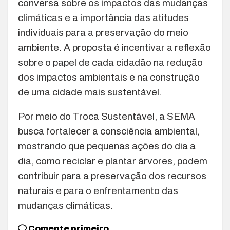
conversa sobre os impactos das mudanças
climáticas e a importância das atitudes
individuais para a preservação do meio
ambiente. A proposta é incentivar a reflexão
sobre o papel de cada cidadão na redução
dos impactos ambientais e na construção
de uma cidade mais sustentável.
Por meio do Troca Sustentável, a SEMA
busca fortalecer a consciência ambiental,
mostrando que pequenas ações do dia a
dia, como reciclar e plantar árvores, podem
contribuir para a preservação dos recursos
naturais e para o enfrentamento das
mudanças climáticas.
Comente primeiro