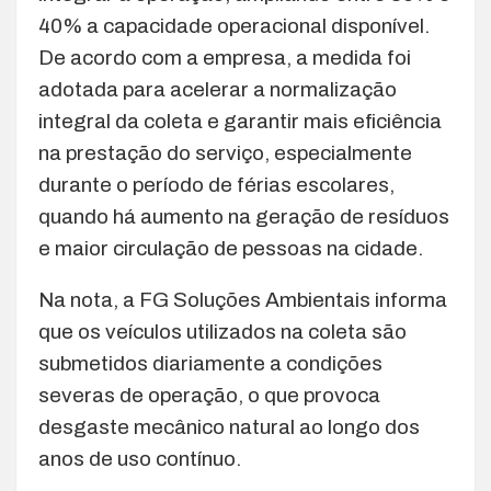
40% a capacidade operacional disponível.
De acordo com a empresa, a medida foi
adotada para acelerar a normalização
integral da coleta e garantir mais eficiência
na prestação do serviço, especialmente
durante o período de férias escolares,
quando há aumento na geração de resíduos
e maior circulação de pessoas na cidade.
Na nota, a FG Soluções Ambientais informa
que os veículos utilizados na coleta são
submetidos diariamente a condições
severas de operação, o que provoca
desgaste mecânico natural ao longo dos
anos de uso contínuo.