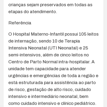
crianças sejam preservados em todas as
etapas do atendimento.
Referência
O Hospital Materno-Infantil possui 105 leitos
de internação, sendo 10 de Terapia
Intensiva Neonatal (UTI Neonatal) e 25
semi-intensivos, além de cinco leitos no
Centro de Parto Normal intra-hospitalar. A
unidade tem capacidade para atender
urgências e emergências de toda a região e
está estruturada para assistência ao parto
de risco, gestação de alto risco, cuidado
intensivo e intermediário neonatal, bem
como cuidado intensivo e clínico pediátrico.