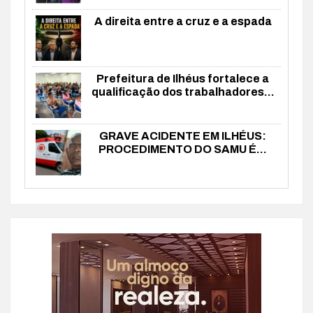
A direita entre a cruz e a espada
Prefeitura de Ilhéus fortalece a
qualificação dos trabalhadores...
GRAVE ACIDENTE EM ILHÉUS:
PROCEDIMENTO DO SAMU É...