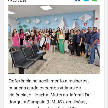
20/02/26
.
Referência no acolhimento a mulheres,
crianças e adolescentes vítimas de
violência, o Hospital Materno-Infantil Dr.
Joaquim Sampaio (HMIJS), em Ilhéus,