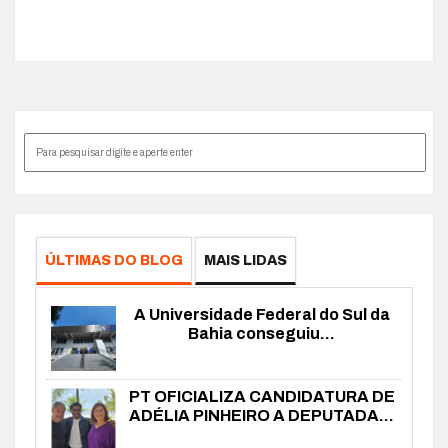
ÚLTIMAS DO BLOG
MAIS LIDAS
A Universidade Federal do Sul da
Bahia conseguiu...
PT OFICIALIZA CANDIDATURA DE
ADÉLIA PINHEIRO A DEPUTADA...