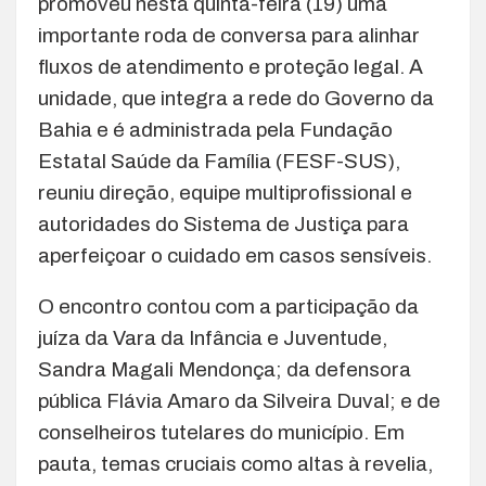
promoveu nesta quinta-feira (19) uma
importante roda de conversa para alinhar
fluxos de atendimento e proteção legal. A
unidade, que integra a rede do Governo da
Bahia e é administrada pela Fundação
Estatal Saúde da Família (FESF-SUS),
reuniu direção, equipe multiprofissional e
autoridades do Sistema de Justiça para
aperfeiçoar o cuidado em casos sensíveis.
O encontro contou com a participação da
juíza da Vara da Infância e Juventude,
Sandra Magali Mendonça; da defensora
pública Flávia Amaro da Silveira Duval; e de
conselheiros tutelares do município. Em
pauta, temas cruciais como altas à revelia,