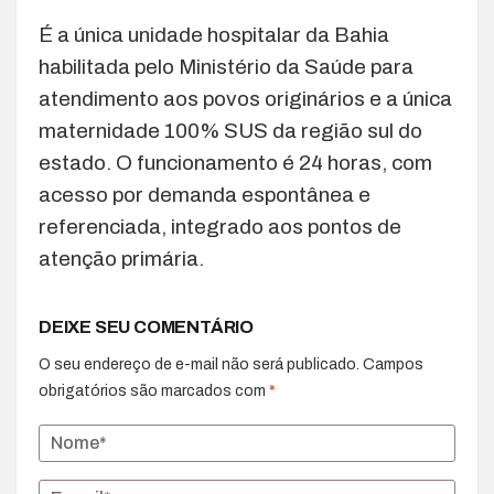
É a única unidade hospitalar da Bahia
habilitada pelo Ministério da Saúde para
atendimento aos povos originários e a única
maternidade 100% SUS da região sul do
estado. O funcionamento é 24 horas, com
acesso por demanda espontânea e
referenciada, integrado aos pontos de
atenção primária.
DEIXE SEU COMENTÁRIO
O seu endereço de e-mail não será publicado.
Campos
obrigatórios são marcados com
*