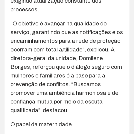
exigindo atualização constante dos
processos.
“O objetivo é avançar na qualidade do
serviço, garantindo que as notificações e os
encaminhamentos para a rede de proteção
ocorram com total agilidade”, explicou. A
diretora-geral da unidade, Domilene
Borges, reforçou que o diálogo seguro com
mulheres e familiares é a base para a
prevenção de conflitos. “Buscamos
promover uma ambiência harmoniosa e de
confiança mútua por meio da escuta
qualificada”, destacou.
O papel da maternidade