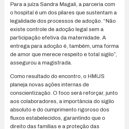
Para a juíza Sandra Magali, a parceria com
o hospital é um dos pilares que sustentam a
legalidade dos processos de adoção. “Não
existe controle de adoção legal sem a
participação efetiva da maternidade. A
entrega para adoção é, também, uma forma
de amor que merece respeito e total sigilo”,
assegurou a magistrada.
Como resultado do encontro, o HMIJS
planeja novas ações internas de
conscientização. O foco será reforçar, junto
aos colaboradores, a importância do sigilo
absoluto e do cumprimento rigoroso dos
fluxos estabelecidos, garantindo que o
direito das famílias e a proteção das