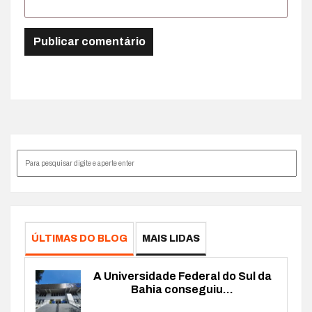
ÚLTIMAS DO BLOG
MAIS LIDAS
A Universidade Federal do Sul da
Bahia conseguiu...