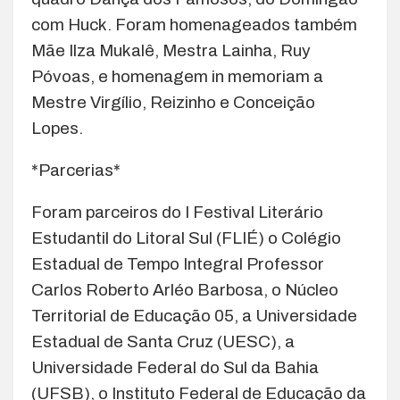
com Huck. Foram homenageados também
Mãe Ilza Mukalê, Mestra Lainha, Ruy
Póvoas, e homenagem in memoriam a
Mestre Virgílio, Reizinho e Conceição
Lopes.
*Parcerias*
Foram parceiros do I Festival Literário
Estudantil do Litoral Sul (FLIÉ) o Colégio
Estadual de Tempo Integral Professor
Carlos Roberto Arléo Barbosa, o Núcleo
Territorial de Educação 05, a Universidade
Estadual de Santa Cruz (UESC), a
Universidade Federal do Sul da Bahia
(UFSB), o Instituto Federal de Educação da