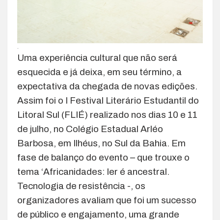
.
Uma experiência cultural que não será
esquecida e já deixa, em seu término, a
expectativa da chegada de novas edições.
Assim foi o I Festival Literário Estudantil do
Litoral Sul (FLIÉ) realizado nos dias 10 e 11
de julho, no Colégio Estadual Arléo
Barbosa, em Ilhéus, no Sul da Bahia. Em
fase de balanço do evento – que trouxe o
tema ‘Africanidades: ler é ancestral.
Tecnologia de resistência -, os
organizadores avaliam que foi um sucesso
de público e engajamento, uma grande