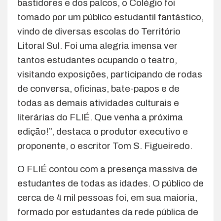
bastidores e dos palcos, o Colégio foi
tomado por um público estudantil fantástico,
vindo de diversas escolas do Território
Litoral Sul. Foi uma alegria imensa ver
tantos estudantes ocupando o teatro,
visitando exposições, participando de rodas
de conversa, oficinas, bate-papos e de
todas as demais atividades culturais e
literárias do FLIÉ. Que venha a próxima
edição!”, destaca o produtor executivo e
proponente, o escritor Tom S. Figueiredo.
O FLIÉ contou com a presença massiva de
estudantes de todas as idades. O público de
cerca de 4 mil pessoas foi, em sua maioria,
formado por estudantes da rede pública de