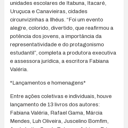
unidades escolares de Itabuna, Itacaré,
Uruçuca e Canavieiras, cidades
circunvizinhas a Ilhéus. “Foi um evento
alegre, colorido, divertido, que reafirmou a
potência dos jovens, a importância da
representatividade e do protagonismo
estudantil”, completa a produtora executiva
e assessora jurídica, a escritora Fabiana
Valéria.
*Lançamentos e homenagens*
Entre ações coletivas e individuais, houve
lançamento de 13 livros dos autores:
Fabiana Valéria, Rafael Gama, Márcia
Mendes, Luh Oliveira, Juscelino Bomfim,