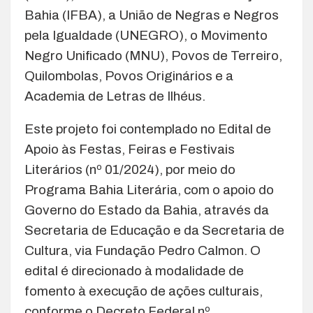
Bahia (IFBA), a União de Negras e Negros
pela Igualdade (UNEGRO), o Movimento
Negro Unificado (MNU), Povos de Terreiro,
Quilombolas, Povos Originários e a
Academia de Letras de Ilhéus.
Este projeto foi contemplado no Edital de
Apoio às Festas, Feiras e Festivais
Literários (nº 01/2024), por meio do
Programa Bahia Literária, com o apoio do
Governo do Estado da Bahia, através da
Secretaria de Educação e da Secretaria de
Cultura, via Fundação Pedro Calmon. O
edital é direcionado à modalidade de
fomento à execução de ações culturais,
conforme o Decreto Federal nº