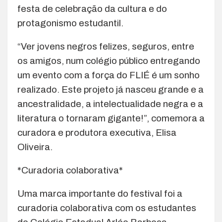
festa de celebração da cultura e do
protagonismo estudantil.
“Ver jovens negros felizes, seguros, entre
os amigos, num colégio público entregando
um evento com a força do FLIÉ é um sonho
realizado. Este projeto já nasceu grande e a
ancestralidade, a intelectualidade negra e a
literatura o tornaram gigante!”, comemora a
curadora e produtora executiva, Elisa
Oliveira.
*Curadoria colaborativa*
Uma marca importante do festival foi a
curadoria colaborativa com os estudantes