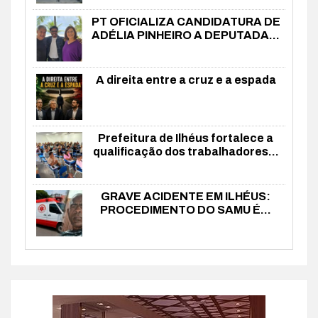
PT OFICIALIZA CANDIDATURA DE
ADÉLIA PINHEIRO A DEPUTADA...
A direita entre a cruz e a espada
Prefeitura de Ilhéus fortalece a
qualificação dos trabalhadores...
GRAVE ACIDENTE EM ILHÉUS:
PROCEDIMENTO DO SAMU É...