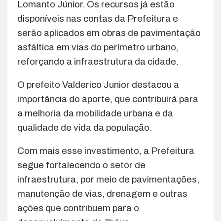
Lomanto Júnior. Os recursos já estão
disponíveis nas contas da Prefeitura e
serão aplicados em obras de pavimentação
asfáltica em vias do perímetro urbano,
reforçando a infraestrutura da cidade.
O prefeito Valderico Junior destacou a
importância do aporte, que contribuirá para
a melhoria da mobilidade urbana e da
qualidade de vida da população.
Com mais esse investimento, a Prefeitura
segue fortalecendo o setor de
infraestrutura, por meio de pavimentações,
manutenção de vias, drenagem e outras
ações que contribuem para o