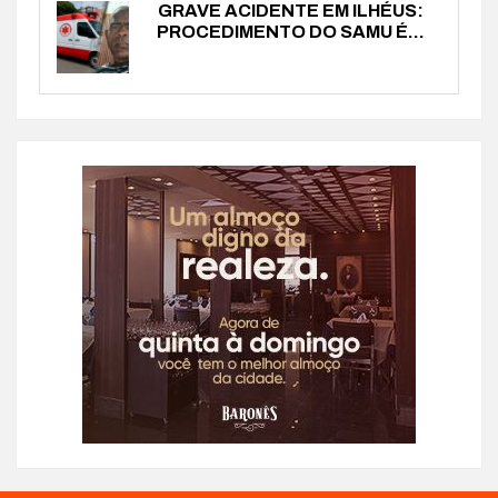
GRAVE ACIDENTE EM ILHÉUS:
PROCEDIMENTO DO SAMU É...