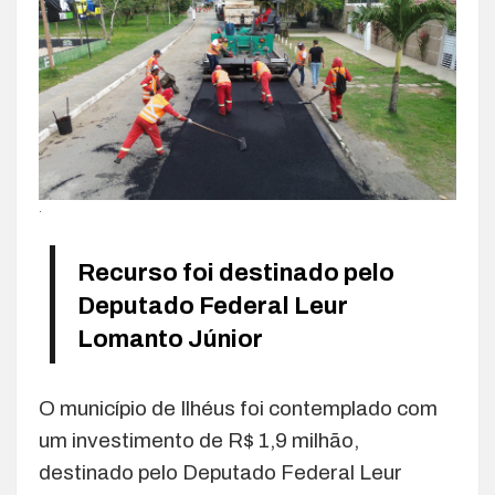
.
Recurso foi destinado pelo
Deputado Federal Leur
Lomanto Júnior
O município de Ilhéus foi contemplado com
um investimento de R$ 1,9 milhão,
destinado pelo Deputado Federal Leur