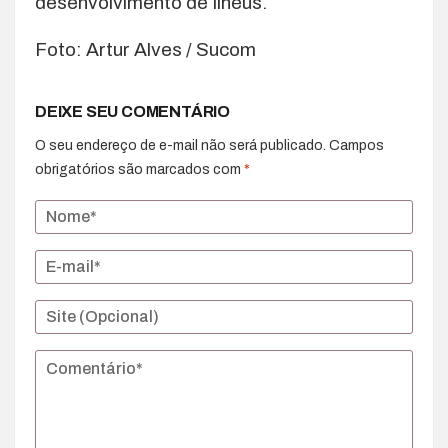
desenvolvimento de Ilhéus.
Foto: Artur Alves / Sucom
DEIXE SEU COMENTÁRIO
O seu endereço de e-mail não será publicado.
Campos
obrigatórios são marcados com
*