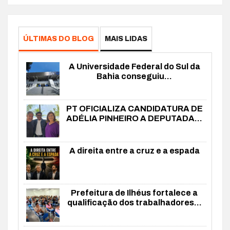
ÚLTIMAS DO BLOG
MAIS LIDAS
A Universidade Federal do Sul da
Bahia conseguiu...
PT OFICIALIZA CANDIDATURA DE
ADÉLIA PINHEIRO A DEPUTADA...
A direita entre a cruz e a espada
Prefeitura de Ilhéus fortalece a
qualificação dos trabalhadores...