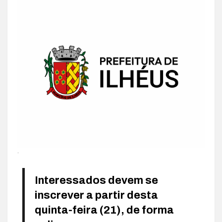
.
Interessados devem se
inscrever a partir desta
quinta-feira (21), de forma