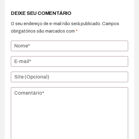
DEIXE SEU COMENTÁRIO
O seu endereço de e-mail não será publicado.
Campos
obrigatórios são marcados com
*