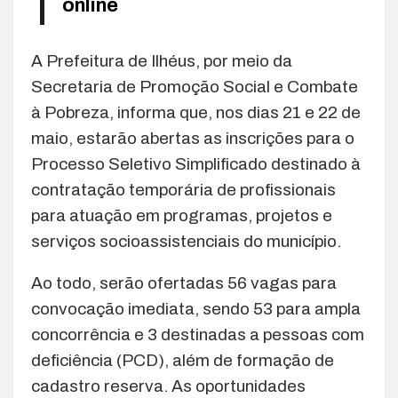
online
A Prefeitura de Ilhéus, por meio da
Secretaria de Promoção Social e Combate
à Pobreza, informa que, nos dias 21 e 22 de
maio, estarão abertas as inscrições para o
Processo Seletivo Simplificado destinado à
contratação temporária de profissionais
para atuação em programas, projetos e
serviços socioassistenciais do município.
Ao todo, serão ofertadas 56 vagas para
convocação imediata, sendo 53 para ampla
concorrência e 3 destinadas a pessoas com
deficiência (PCD), além de formação de
cadastro reserva. As oportunidades