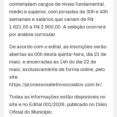
contemplam cargos de níveis fundamental,
médio e superior, com jornadas de 30h e 40h
semanais e salários que variam de R$
1.621,00 a R$ 2.900,00. A seleção ocorrerá
por análise curricular.
De acordo com o edital, as inscrições serão
abertas às 00h desta quinta-feira, dia 21 de
maio, e encerradas às 14h do dia 22 de
maio, exclusivamente de forma online, pelo
site:
https://processoseletivosocialios.com.br/.
Todas as informações estão disponíveis no
site e no Edital 001/2026, publicado no Diáio
Oficial do Município.