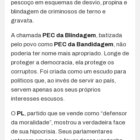
pescoço em esquemas de desvio, propina e
blindagem de criminosos de terno e
gravata.
A chamada
PEC da Blindagem
, batizada
pelo povo como
PEC da Bandidagem
, não
poderia ter nome mais apropriado. Longe de
proteger a democracia, ela protege os
corruptos. Foi criada como um escudo para
políticos que, ao invés de servir ao país,
servem apenas aos seus próprios
interesses escusos.
O
PL
, partido que se vende como “defensor
da moralidade”, mostrou a verdadeira face
de sua hipocrisia. Seus parlamentares