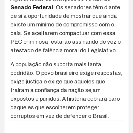
Senado Federal
. Os senadores têm diante
de si a oportunidade de mostrar que ainda
existe um mínimo de compromisso com o
país. Se aceitarem compactuar com essa
PEC criminosa, estarão assinando de vez o
atestado de falência moral do Legislativo.
A população não suporta mais tanta
podridão. O povo brasileiro exige respostas,
exige justiça e exige que aqueles que
traíram a confiança da nação sejam
expostos e punidos. A história cobrará caro
daqueles que escolherem proteger
corruptos em vez de defender o Brasil.