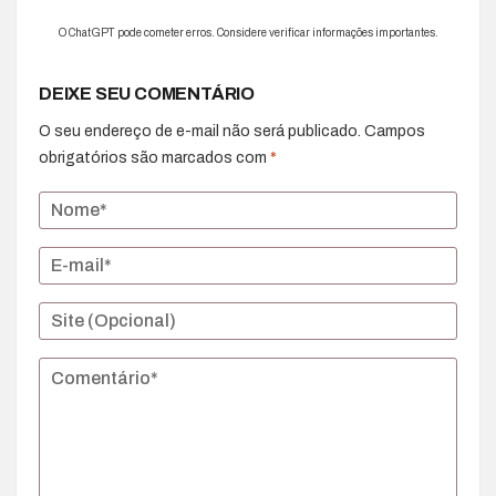
O ChatGPT pode cometer erros. Considere verificar informações importantes.
DEIXE SEU COMENTÁRIO
O seu endereço de e-mail não será publicado.
Campos
obrigatórios são marcados com
*