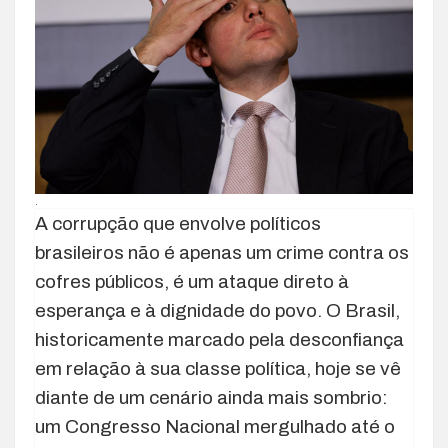
.
A corrupção que envolve políticos
brasileiros não é apenas um crime contra os
cofres públicos, é um ataque direto à
esperança e à dignidade do povo. O Brasil,
historicamente marcado pela desconfiança
em relação à sua classe política, hoje se vê
diante de um cenário ainda mais sombrio:
um Congresso Nacional mergulhado até o