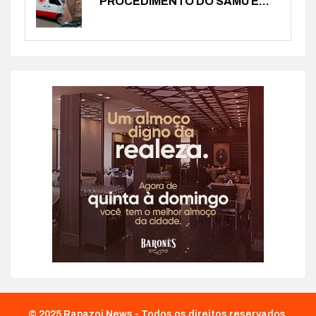
PROCEDIMENTO DO SAMU É...
© 2025 Rapazoi News - Todos os direitos reservados.