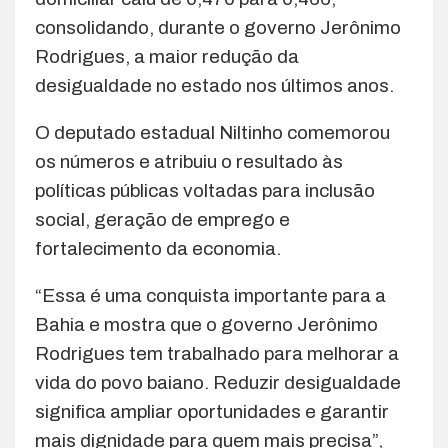
consolidando, durante o governo Jerônimo
Rodrigues, a maior redução da
desigualdade no estado nos últimos anos.
O deputado estadual Niltinho comemorou
os números e atribuiu o resultado às
políticas públicas voltadas para inclusão
social, geração de emprego e
fortalecimento da economia.
“Essa é uma conquista importante para a
Bahia e mostra que o governo Jerônimo
Rodrigues tem trabalhado para melhorar a
vida do povo baiano. Reduzir desigualdade
significa ampliar oportunidades e garantir
mais dignidade para quem mais precisa”,