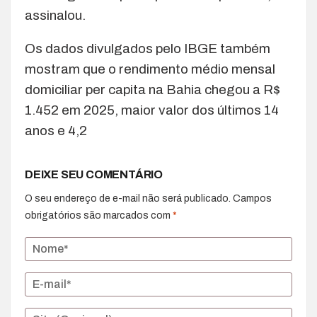
assinalou.
Os dados divulgados pelo IBGE também
mostram que o rendimento médio mensal
domiciliar per capita na Bahia chegou a R$
1.452 em 2025, maior valor dos últimos 14
anos e 4,2
DEIXE SEU COMENTÁRIO
O seu endereço de e-mail não será publicado.
Campos
obrigatórios são marcados com
*