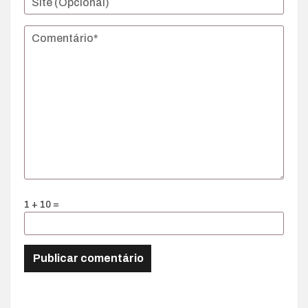
1 + 10 =