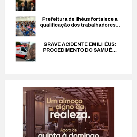
Prefeitura de Ilhéus fortalece a
qualificação dos trabalhadores...
GRAVE ACIDENTE EM ILHÉUS:
PROCEDIMENTO DO SAMU É...