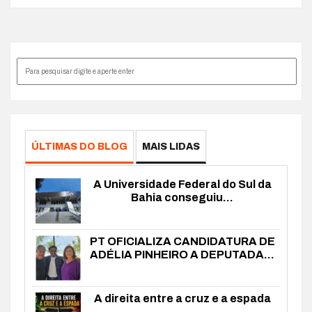
ÚLTIMAS DO BLOG
MAIS LIDAS
A Universidade Federal do Sul da
Bahia conseguiu...
PT OFICIALIZA CANDIDATURA DE
ADÉLIA PINHEIRO A DEPUTADA...
A direita entre a cruz e a espada