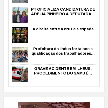
PT OFICIALIZA CANDIDATURA DE
ADÉLIA PINHEIRO A DEPUTADA...
A direita entre a cruz e a espada
Prefeitura de Ilhéus fortalece a
qualificação dos trabalhadores...
GRAVE ACIDENTE EM ILHÉUS:
PROCEDIMENTO DO SAMU É...