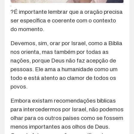
.
?É importante lembrar que a oração precisa
ser específica e coerente com o contexto
do momento.
Devemos, sim, orar por Israel, como a Bíblia
nos orienta, mas também por todas as
nações, porque Deus não faz acepção de
pessoas. Ele ama a humanidade como um
todo e está atento ao clamor de todos os
povos.
Embora existam recomendações bíblicas
para intercedermos por Israel, não podemos
olhar para os outros países como se fossem
menos importantes aos olhos de Deus.