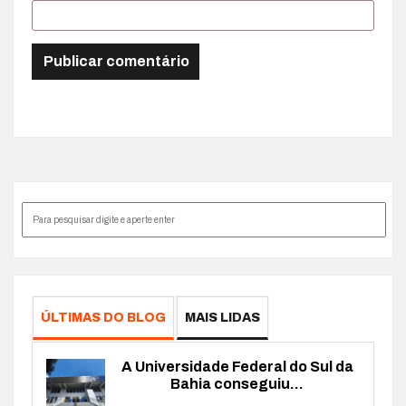
ÚLTIMAS DO BLOG
MAIS LIDAS
A Universidade Federal do Sul da
Bahia conseguiu...