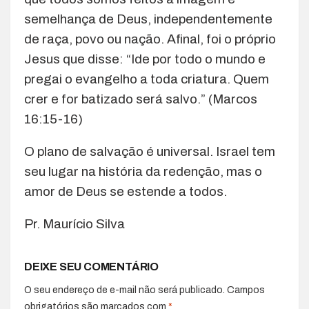
semelhança de Deus, independentemente
de raça, povo ou nação. Afinal, foi o próprio
Jesus que disse: “Ide por todo o mundo e
pregai o evangelho a toda criatura. Quem
crer e for batizado será salvo.” (Marcos
16:15-16)
O plano de salvação é universal. Israel tem
seu lugar na história da redenção, mas o
amor de Deus se estende a todos.
Pr. Maurício Silva
DEIXE SEU COMENTÁRIO
O seu endereço de e-mail não será publicado.
Campos
obrigatórios são marcados com
*