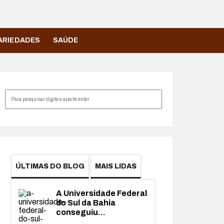
ARIEDADES
SAÚDE
ÚLTIMAS DO BLOG
MAIS LIDAS
A Universidade Federal
do Sul da Bahia
conseguiu...