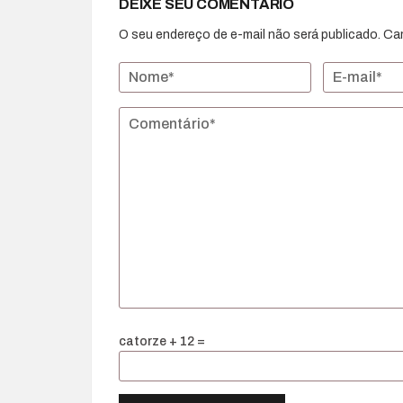
DEIXE SEU COMENTÁRIO
O seu endereço de e-mail não será publicado.
Ca
catorze + 12 =