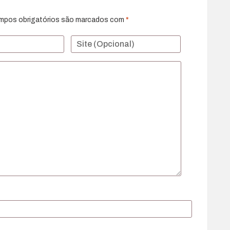
mpos obrigatórios são marcados com
*