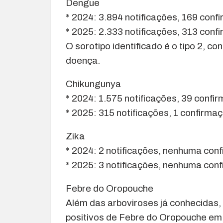
Dengue
* 2024: 3.894 notificações, 169 conf
* 2025: 2.333 notificações, 313 conf
O sorotipo identificado é o tipo 2, 
doença.
Chikungunya
* 2024: 1.575 notificações, 39 confi
* 2025: 315 notificações, 1 confirma
Zika
* 2024: 2 notificações, nenhuma con
* 2025: 3 notificações, nenhuma con
Febre do Oropouche
Além das arboviroses já conhecidas,
positivos de Febre do Oropouche em 