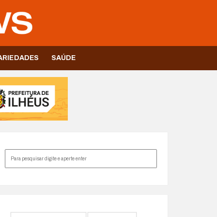
ARIEDADES
SAÚDE