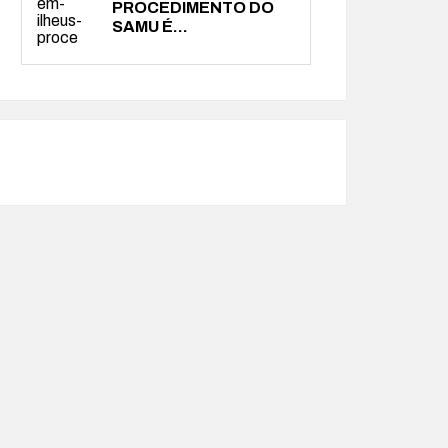
PROCEDIMENTO DO
SAMU É...