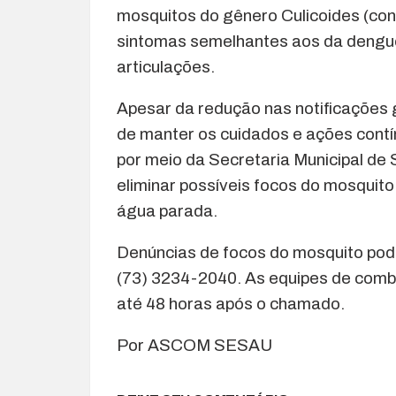
mosquitos do gênero Culicoides (co
sintomas semelhantes aos da dengue,
articulações.
Apesar da redução nas notificações 
de manter os cuidados e ações contí
por meio da Secretaria Municipal de
eliminar possíveis focos do mosquito
água parada.
Denúncias de focos do mosquito pod
(73) 3234-2040. As equipes de comb
até 48 horas após o chamado.
Por ASCOM SESAU