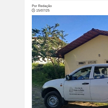
Por
Redação
15/07/25