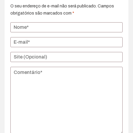
O seu endereço de e-mail não será publicado.
Campos
obrigatórios são marcados com
*