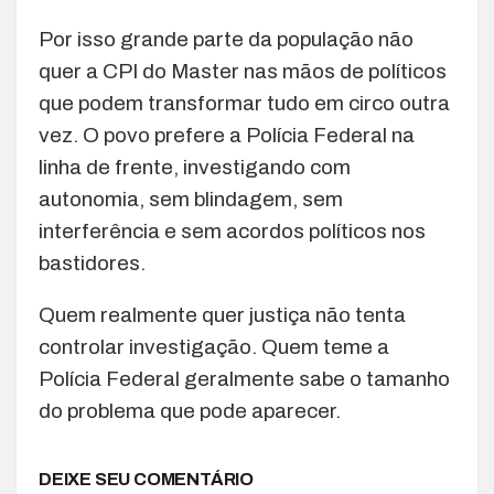
Por isso grande parte da população não
quer a CPI do Master nas mãos de políticos
que podem transformar tudo em circo outra
vez. O povo prefere a Polícia Federal na
linha de frente, investigando com
autonomia, sem blindagem, sem
interferência e sem acordos políticos nos
bastidores.
Quem realmente quer justiça não tenta
controlar investigação. Quem teme a
Polícia Federal geralmente sabe o tamanho
do problema que pode aparecer.
DEIXE SEU COMENTÁRIO