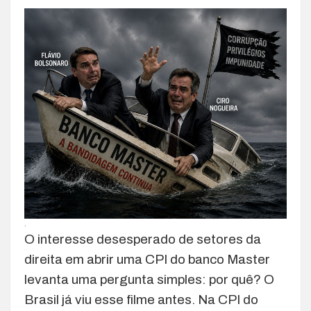
.
O interesse desesperado de setores da
direita em abrir uma CPI do banco Master
levanta uma pergunta simples: por quê? O
Brasil já viu esse filme antes. Na CPI do