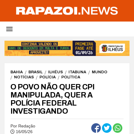
BAHIA
BRASIL
ILHÉUS
ITABUNA
MUNDO
NOTÍCIAS
POLÍCIA
POLÍTICA
O POVO NÃO QUER CPI
MANIPULADA, QUER A
POLÍCIA FEDERAL
INVESTIGANDO
Por
Redação
16/05/26