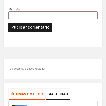
20 − 2 =
ÚLTIMAS DO BLOG
MAIS LIDAS