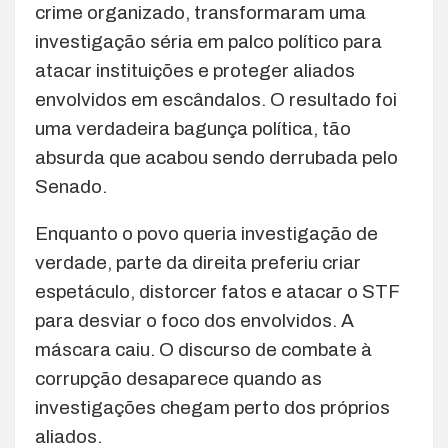
crime organizado, transformaram uma
investigação séria em palco político para
atacar instituições e proteger aliados
envolvidos em escândalos. O resultado foi
uma verdadeira bagunça política, tão
absurda que acabou sendo derrubada pelo
Senado.
Enquanto o povo queria investigação de
verdade, parte da direita preferiu criar
espetáculo, distorcer fatos e atacar o STF
para desviar o foco dos envolvidos. A
máscara caiu. O discurso de combate à
corrupção desaparece quando as
investigações chegam perto dos próprios
aliados.