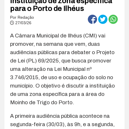
instituição de zona específica
para o Porto de Ilhéus
Por
Redação
27/03/26
A Câmara Municipal de Ilhéus (CMI) vai
promover, na semana que vem, duas
audiências públicas para debater o Projeto
de Lei (PL) 69/2025, que busca promover
uma alteração na Lei Municipal nº
3.746/2015, de uso e ocupação do solo no
município. O objetivo é discutir a instituição
de uma zona específica para a área do
Moinho de Trigo do Porto.
A primeira audiência pública acontece na
segunda-feira (30/03), às 9h, e a segunda,