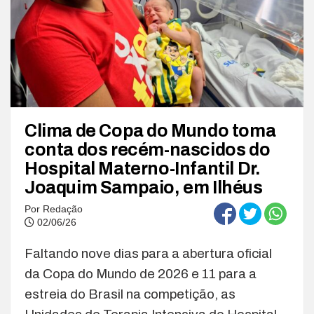
Clima de Copa do Mundo toma
conta dos recém-nascidos do
Hospital Materno-Infantil Dr.
Joaquim Sampaio, em Ilhéus
Por
Redação
02/06/26
Faltando nove dias para a abertura oficial
da Copa do Mundo de 2026 e 11 para a
estreia do Brasil na competição, as