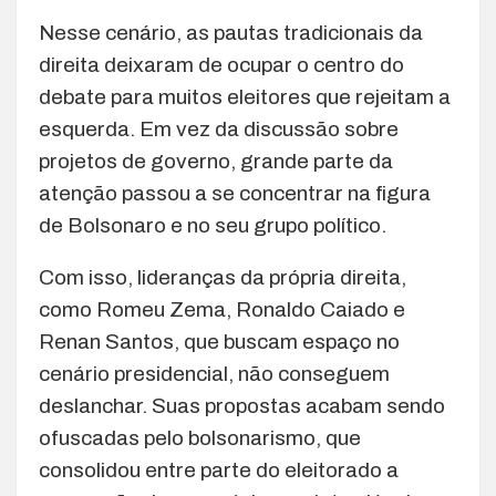
Nesse cenário, as pautas tradicionais da
direita deixaram de ocupar o centro do
debate para muitos eleitores que rejeitam a
esquerda. Em vez da discussão sobre
projetos de governo, grande parte da
atenção passou a se concentrar na figura
de Bolsonaro e no seu grupo político.
Com isso, lideranças da própria direita,
como Romeu Zema, Ronaldo Caiado e
Renan Santos, que buscam espaço no
cenário presidencial, não conseguem
deslanchar. Suas propostas acabam sendo
ofuscadas pelo bolsonarismo, que
consolidou entre parte do eleitorado a