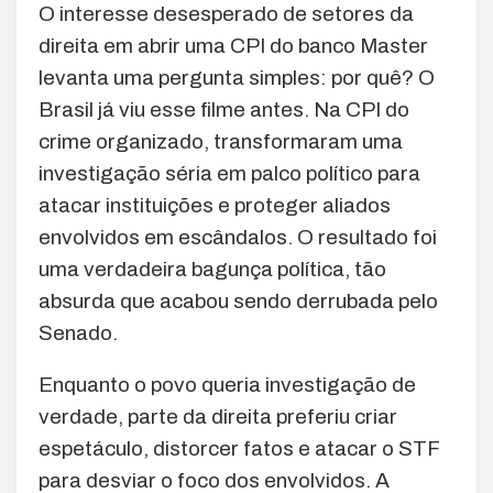
O interesse desesperado de setores da
direita em abrir uma CPI do banco Master
levanta uma pergunta simples: por quê? O
Brasil já viu esse filme antes. Na CPI do
crime organizado, transformaram uma
investigação séria em palco político para
atacar instituições e proteger aliados
envolvidos em escândalos. O resultado foi
uma verdadeira bagunça política, tão
absurda que acabou sendo derrubada pelo
Senado.
Enquanto o povo queria investigação de
verdade, parte da direita preferiu criar
espetáculo, distorcer fatos e atacar o STF
para desviar o foco dos envolvidos. A