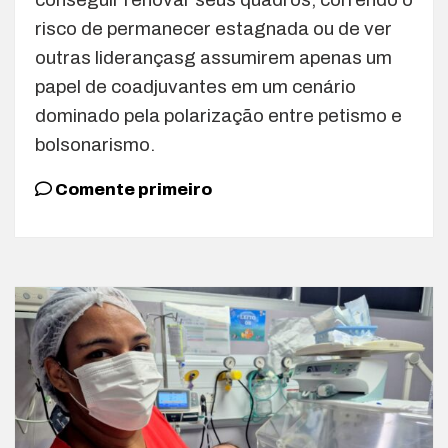
risco de permanecer estagnada ou de ver
outras liderançasg assumirem apenas um
papel de coadjuvantes em um cenário
dominado pela polarização entre petismo e
bolsonarismo.
Comente primeiro