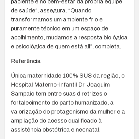
paciente e no bem-estar da própria equipe
de saúde”, assegura. “Quando
transformamos um ambiente frio e
puramente técnico em um espaço de
acolhimento, mudamos a resposta biológica
e psicológica de quem está ali”, completa.
Referência
Única maternidade 100% SUS da região, o
Hospital Materno-Infantil Dr. Joaquim
Sampaio tem entre suas diretrizes o
fortalecimento do parto humanizado, a
valorização do protagonismo da mulher e a
ampliação do acesso qualificado à
assistência obstétrica e neonatal.