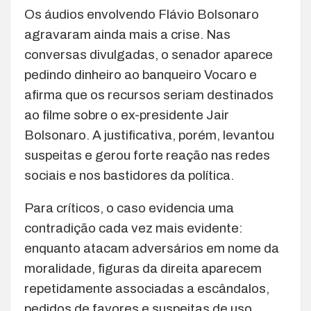
Os áudios envolvendo Flávio Bolsonaro
agravaram ainda mais a crise. Nas
conversas divulgadas, o senador aparece
pedindo dinheiro ao banqueiro Vocaro e
afirma que os recursos seriam destinados
ao filme sobre o ex-presidente
Jair
Bolsonaro
. A justificativa, porém, levantou
suspeitas e gerou forte reação nas redes
sociais e nos bastidores da política.
Para críticos, o caso evidencia uma
contradição cada vez mais evidente:
enquanto atacam adversários em nome da
moralidade, figuras da direita aparecem
repetidamente associadas a escândalos,
pedidos de favores e suspeitas de uso