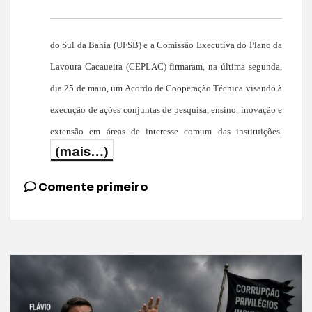
do Sul da Bahia (UFSB) e a Comissão Executiva do Plano da
Lavoura Cacaueira (CEPLAC) firmaram, na última segunda,
dia 25 de maio, um Acordo de Cooperação Técnica visando à
execução de ações conjuntas de pesquisa, ensino, inovação e
extensão em áreas de interesse comum das instituições.
(mais…)
Comente primeiro