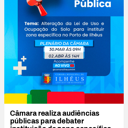
Câmara realiza audiências
públicas para debater