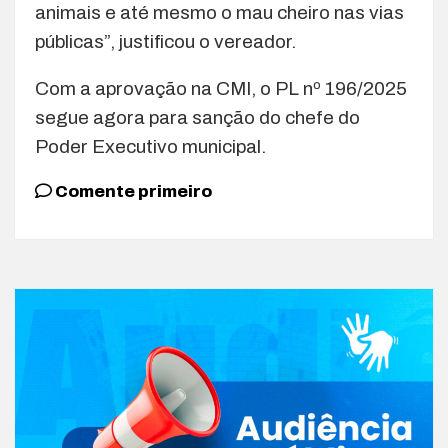
animais e até mesmo o mau cheiro nas vias
públicas”, justificou o vereador.
Com a aprovação na CMI, o PL nº 196/2025
segue agora para sanção do chefe do
Poder Executivo municipal.
Comente primeiro