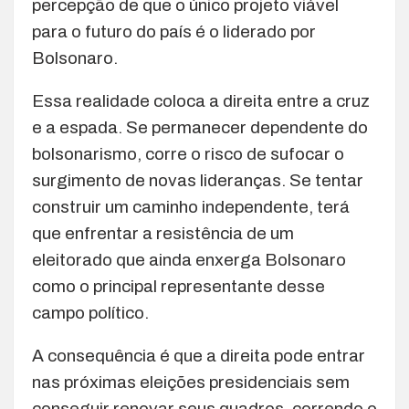
percepção de que o único projeto viável
para o futuro do país é o liderado por
Bolsonaro.
Essa realidade coloca a direita entre a cruz
e a espada. Se permanecer dependente do
bolsonarismo, corre o risco de sufocar o
surgimento de novas lideranças. Se tentar
construir um caminho independente, terá
que enfrentar a resistência de um
eleitorado que ainda enxerga Bolsonaro
como o principal representante desse
campo político.
A consequência é que a direita pode entrar
nas próximas eleições presidenciais sem
conseguir renovar seus quadros, correndo o