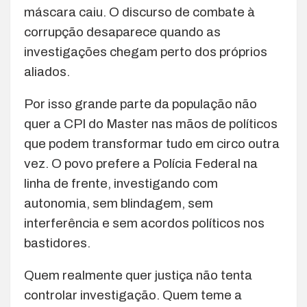
máscara caiu. O discurso de combate à
corrupção desaparece quando as
investigações chegam perto dos próprios
aliados.
Por isso grande parte da população não
quer a CPI do Master nas mãos de políticos
que podem transformar tudo em circo outra
vez. O povo prefere a Polícia Federal na
linha de frente, investigando com
autonomia, sem blindagem, sem
interferência e sem acordos políticos nos
bastidores.
Quem realmente quer justiça não tenta
controlar investigação. Quem teme a