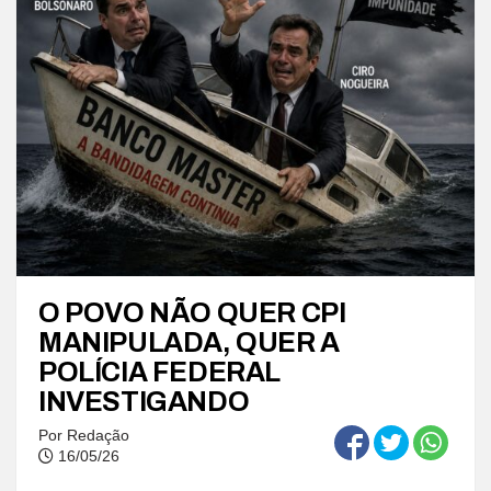
O POVO NÃO QUER CPI
MANIPULADA, QUER A
POLÍCIA FEDERAL
INVESTIGANDO
Por
Redação
16/05/26