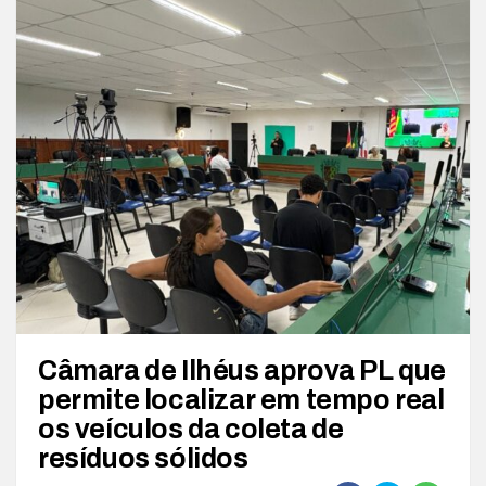
Câmara de Ilhéus aprova PL que
permite localizar em tempo real
os veículos da coleta de
resíduos sólidos