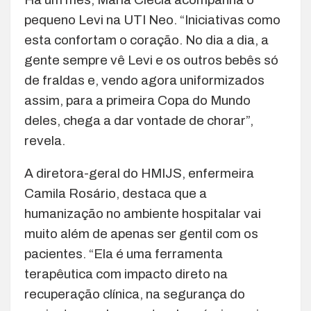
pequeno Levi na UTI Neo. “Iniciativas como
esta confortam o coração. No dia a dia, a
gente sempre vê Levi e os outros bebês só
de fraldas e, vendo agora uniformizados
assim, para a primeira Copa do Mundo
deles, chega a dar vontade de chorar”,
revela.
A diretora-geral do HMIJS, enfermeira
Camila Rosário, destaca que a
humanização no ambiente hospitalar vai
muito além de apenas ser gentil com os
pacientes. “Ela é uma ferramenta
terapêutica com impacto direto na
recuperação clínica, na segurança do