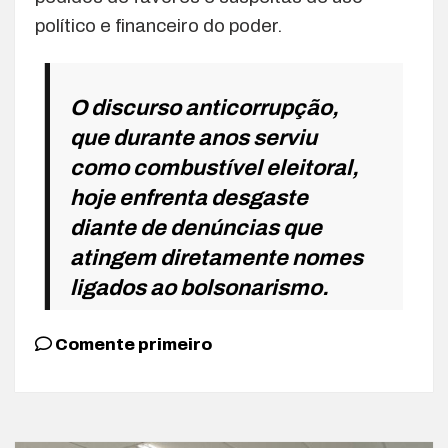
político e financeiro do poder.
O discurso anticorrupção,
que durante anos serviu
como combustível eleitoral,
hoje enfrenta desgaste
diante de denúncias que
atingem diretamente nomes
ligados ao bolsonarismo.
Comente primeiro