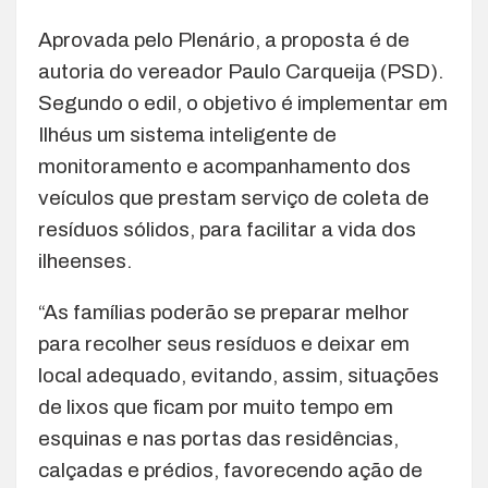
Aprovada pelo Plenário, a proposta é de
autoria do vereador Paulo Carqueija (PSD).
Segundo o edil, o objetivo é implementar em
Ilhéus um sistema inteligente de
monitoramento e acompanhamento dos
veículos que prestam serviço de coleta de
resíduos sólidos, para facilitar a vida dos
ilheenses.
“As famílias poderão se preparar melhor
para recolher seus resíduos e deixar em
local adequado, evitando, assim, situações
de lixos que ficam por muito tempo em
esquinas e nas portas das residências,
calçadas e prédios, favorecendo ação de