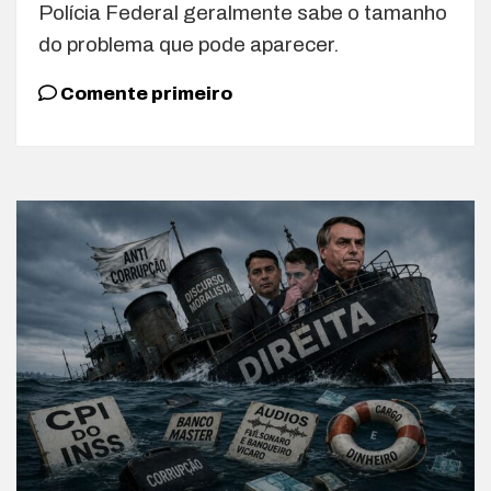
Polícia Federal geralmente sabe o tamanho
do problema que pode aparecer.
Comente primeiro