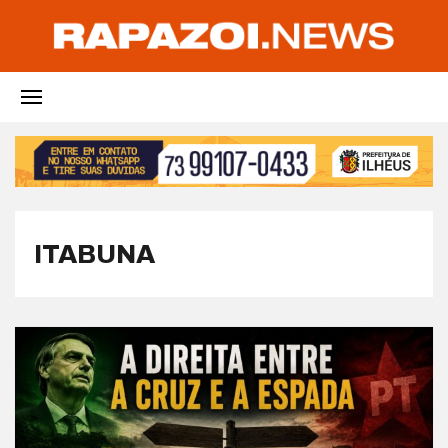
ITABUNA