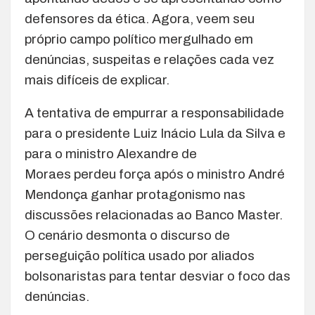
defensores da ética. Agora, veem seu
próprio campo político mergulhado em
denúncias, suspeitas e relações cada vez
mais difíceis de explicar.
A tentativa de empurrar a responsabilidade
para o presidente
Luiz Inácio Lula da Silva
e
para o ministro
Alexandre de
Moraes
perdeu força após o ministro
André
Mendonça
ganhar protagonismo nas
discussões relacionadas ao Banco Master.
O cenário desmonta o discurso de
perseguição política usado por aliados
bolsonaristas para tentar desviar o foco das
denúncias.