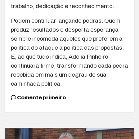
trabalho, dedicação e reconhecimento.
Podem continuar lançando pedras. Quem
produz resultados e desperta esperança
sempre incomoda aqueles que preferem a
política do ataque à política das propostas.
E, ao que tudo indica, Adélia Pinheiro
continuará firme, transformando cada pedra
recebida em mais um degrau de sua
caminhada política.
Comente primeiro