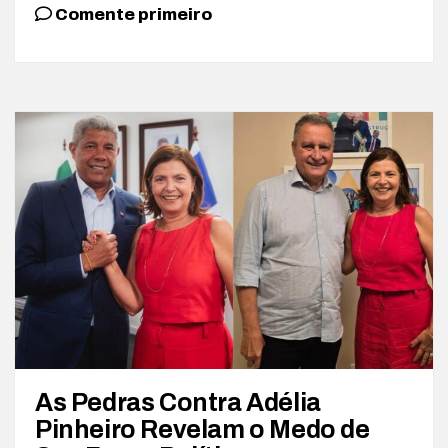
Comente primeiro
As Pedras Contra Adélia
Pinheiro Revelam o Medo de