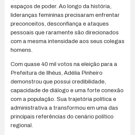
espaços de poder. Ao longo da história,
lideranças femininas precisaram enfrentar
preconceitos, desconfiança e ataques
pessoais que raramente são direcionados
com a mesma intensidade aos seus colegas
homens.
Com quase 40 mil votos na eleição para a
Prefeitura de Ilhéus, Adélia Pinheiro
demonstrou que possui credibilidade,
capacidade de diálogo e uma forte conexão
com a população. Sua trajetória política e
administrativa a transformou em uma das
principais referências do cenário político
regional.