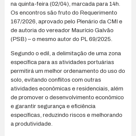
na quinta-feira (02/04), marcada para 14h.
Os encontros são fruto do Requerimento
167/2026, aprovado pelo Plenário da CMI e
de autoria do vereador Maurício Galvão
(PSB) – o mesmo autor do PL 69/2025.
Segundo o edil, a delimitação de uma zona
específica para as atividades portuárias
permitirá um melhor ordenamento do uso do
solo, evitando conflitos com outras
atividades econômicas e residenciais, além
de promover o desenvolvimento econômico
e garantir segurança e eficiência
específicas, reduzindo riscos e melhorando
a produtividade.