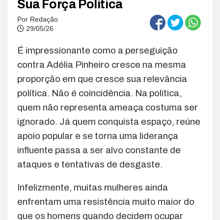
Sua Força Política
Por
Redação
29/05/26
É impressionante como a perseguição
contra Adélia Pinheiro cresce na mesma
proporção em que cresce sua relevância
política. Não é coincidência. Na política,
quem não representa ameaça costuma ser
ignorado. Já quem conquista espaço, reúne
apoio popular e se torna uma liderança
influente passa a ser alvo constante de
ataques e tentativas de desgaste.
Infelizmente, muitas mulheres ainda
enfrentam uma resistência muito maior do
que os homens quando decidem ocupar