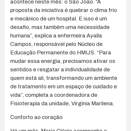
acontece neste mês: o São João. “A
proposta da iniciativa é quebrar o clima frio
e mecânico de um hospital. E isso é um
desafio, mas também uma necessidade
humana”, explica a enfermeira Ayalla
Campos, responsável pelo Núcleo de
Educação Permanente do HMIJS. “Para
mudar essa energia, precisamos ativar os
sentidos e resgatar a individualidade de
quem está ali, transformando um ambiente
de tratamento em um espaço de cuidado e
vida”, completa a coordenadora de
Fisioterapia da unidade, Virgínia Marilena.
Conforto ao coração
Há um mês, Maria Clécia acompanha o