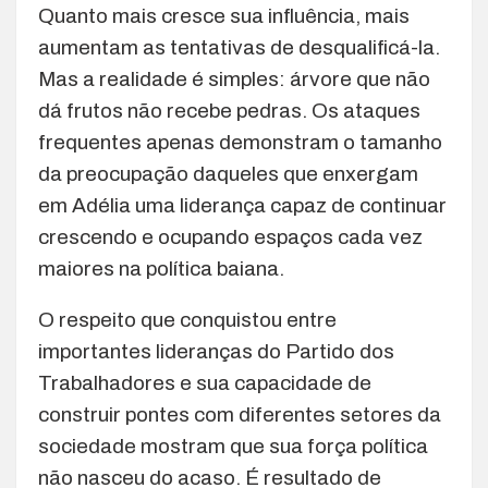
Quanto mais cresce sua influência, mais
aumentam as tentativas de desqualificá-la.
Mas a realidade é simples: árvore que não
dá frutos não recebe pedras. Os ataques
frequentes apenas demonstram o tamanho
da preocupação daqueles que enxergam
em Adélia uma liderança capaz de continuar
crescendo e ocupando espaços cada vez
maiores na política baiana.
O respeito que conquistou entre
importantes lideranças do Partido dos
Trabalhadores e sua capacidade de
construir pontes com diferentes setores da
sociedade mostram que sua força política
não nasceu do acaso. É resultado de