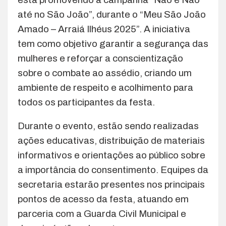
até no São João”, durante o “Meu São João
Amado – Arraiá Ilhéus 2025”. A iniciativa
tem como objetivo garantir a segurança das
mulheres e reforçar a conscientização
sobre o combate ao assédio, criando um
ambiente de respeito e acolhimento para
todos os participantes da festa.
Durante o evento, estão sendo realizadas
ações educativas, distribuição de materiais
informativos e orientações ao público sobre
a importância do consentimento. Equipes da
secretaria estarão presentes nos principais
pontos de acesso da festa, atuando em
parceria com a Guarda Civil Municipal e