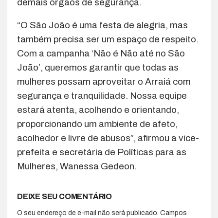
demais órgãos de segurança.
“O São João é uma festa de alegria, mas
também precisa ser um espaço de respeito.
Com a campanha ‘Não é Não até no São
João’, queremos garantir que todas as
mulheres possam aproveitar o Arraiá com
segurança e tranquilidade. Nossa equipe
estará atenta, acolhendo e orientando,
proporcionando um ambiente de afeto,
acolhedor e livre de abusos”, afirmou a vice-
prefeita e secretária de Políticas para as
Mulheres, Wanessa Gedeon.
DEIXE SEU COMENTÁRIO
O seu endereço de e-mail não será publicado.
Campos