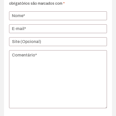
obrigatórios são marcados com
*