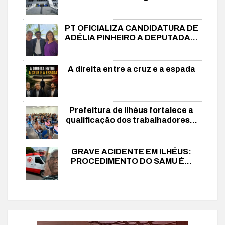
PT OFICIALIZA CANDIDATURA DE
ADÉLIA PINHEIRO A DEPUTADA...
A direita entre a cruz e a espada
Prefeitura de Ilhéus fortalece a
qualificação dos trabalhadores...
GRAVE ACIDENTE EM ILHÉUS:
PROCEDIMENTO DO SAMU É...