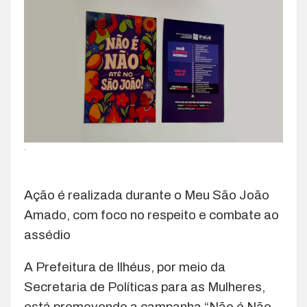
.
Ação é realizada durante o Meu São João
Amado, com foco no respeito e combate ao
assédio
A Prefeitura de Ilhéus, por meio da
Secretaria de Políticas para as Mulheres,
está promovendo a campanha “Não é Não